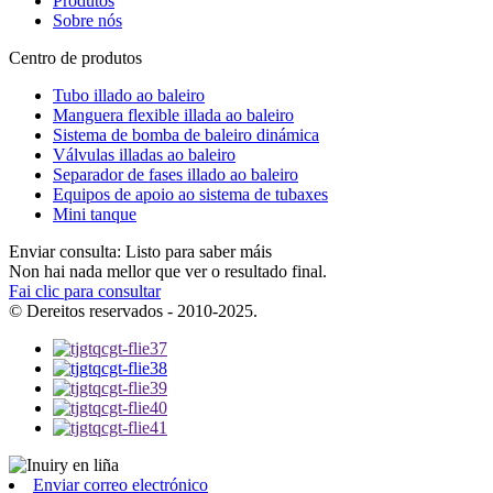
Produtos
Sobre nós
Centro de produtos
Tubo illado ao baleiro
Manguera flexible illada ao baleiro
Sistema de bomba de baleiro dinámica
Válvulas illadas ao baleiro
Separador de fases illado ao baleiro
Equipos de apoio ao sistema de tubaxes
Mini tanque
Enviar consulta: Listo para saber máis
Non hai nada mellor que ver o resultado final.
Fai clic para consultar
© Dereitos reservados - 2010-2025.
Enviar correo electrónico