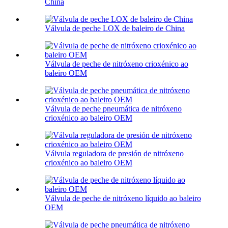
China
Válvula de peche LOX de baleiro de China
Válvula de peche de nitróxeno crioxénico ao
baleiro OEM
Válvula de peche pneumática de nitróxeno
crioxénico ao baleiro OEM
Válvula reguladora de presión de nitróxeno
crioxénico ao baleiro OEM
Válvula de peche de nitróxeno líquido ao baleiro
OEM