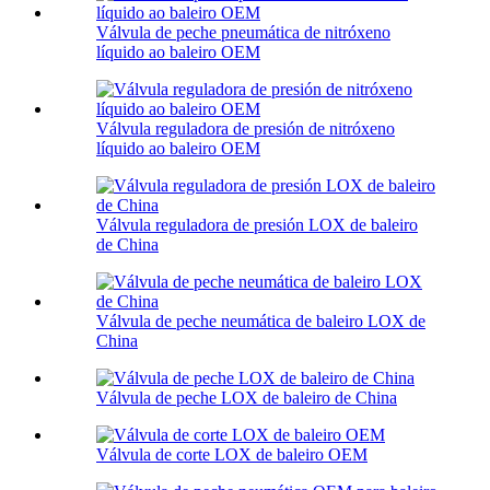
Válvula de peche pneumática de nitróxeno
líquido ao baleiro OEM
Válvula reguladora de presión de nitróxeno
líquido ao baleiro OEM
Válvula reguladora de presión LOX de baleiro
de China
Válvula de peche neumática de baleiro LOX de
China
Válvula de peche LOX de baleiro de China
Válvula de corte LOX de baleiro OEM