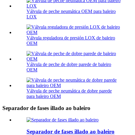
Válvula de peche neumática OEM para baleiro
LOX
Válvula reguladora de presión LOX de baleiro
OEM
Válvula de peche de dobre parede de baleiro
OEM
Válvula de peche neumática de dobre parede
para baleiro OEM
Separador de fases illado ao baleiro
Separador de fases illado ao baleiro