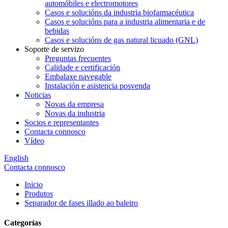
automóbiles e electromotores
Casos e solucións da industria biofarmacéutica
Casos e solucións para a industria alimentaria e de
bebidas
Casos e solucións de gas natural licuado (GNL)
Soporte de servizo
Preguntas frecuentes
Calidade e certificación
Embalaxe navegable
Instalación e asistencia posvenda
Noticias
Novas da empresa
Novas da industria
Socios e representantes
Contacta connosco
Vídeo
English
Contacta connosco
Inicio
Produtos
Separador de fases illado ao baleiro
Categorías