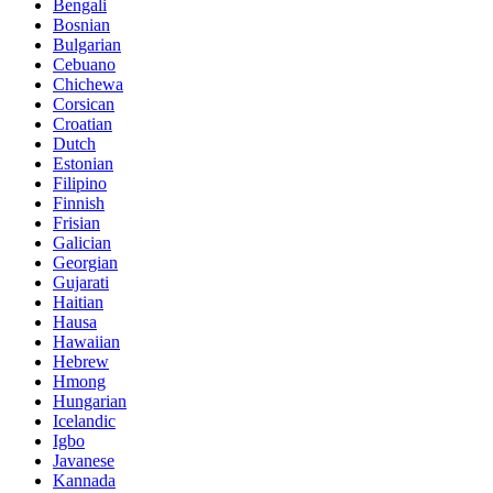
Bengali
Bosnian
Bulgarian
Cebuano
Chichewa
Corsican
Croatian
Dutch
Estonian
Filipino
Finnish
Frisian
Galician
Georgian
Gujarati
Haitian
Hausa
Hawaiian
Hebrew
Hmong
Hungarian
Icelandic
Igbo
Javanese
Kannada