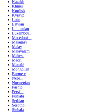
Kazakh
Khmer
Kurdish
Kyrgyz
Latin
Latvian
Lithuanian
Luxembou..
Macedonian
Malagasy
Malay
Malayalam
Maltese
Maori
Marathi
Mongolian
Burmese
Nepali
Norwegian
Pashto
Persian
Punjabi
Serbian
Sesotho
Sinhala