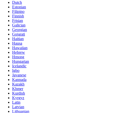
Dutch
Estonian
Filipino
Finnish
Frisian
Galician
Georgian
Gujarati
Haitian
Hausa
Hawaiian
Hebrew
Hmong
Hungarian
Icelandic
Igbo
Javanese
Kannada
Kazakh
Khmer
Kurdish
Kyrgyz
Latin
Latvian
Lithuanian