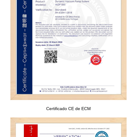
Certificado CE de ECM