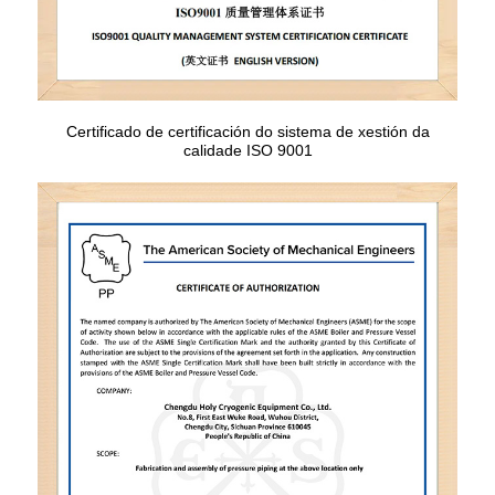
Certificado de certificación do sistema de xestión da
calidade ISO 9001