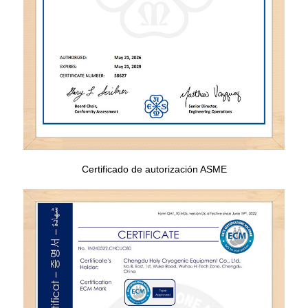
Certificado de autorización ASME