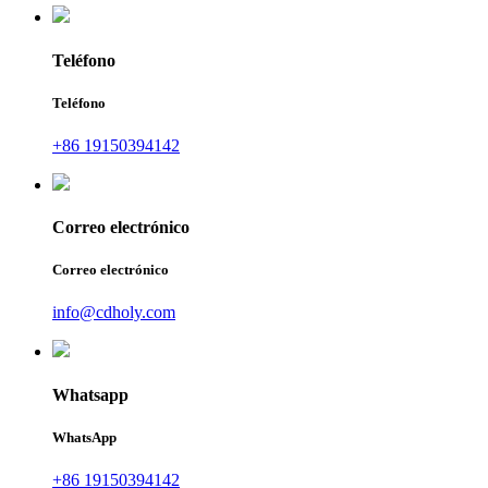
Teléfono
Teléfono
+86 19150394142
Correo electrónico
Correo electrónico
info@cdholy.com
Whatsapp
WhatsApp
+86 19150394142