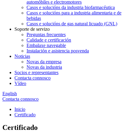
automóbiles e electromotores
Casos e solucións da industria biofarmacéutica
Casos e solucións para a industria alimentaria e de
bebidas
Casos e solucións de gas natural licuado (GNL)
Soporte de servizo
Preguntas frecuentes
Calidade e certificación
Embalaxe navegable
Instalación e asistencia posvenda
Noticias
Novas da empresa
Novas da industria
Socios e representantes
Contacta connosco
Vídeo
English
Contacta connosco
Inicio
Certificado
Certificado