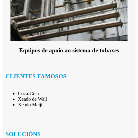
Equipos de apoio ao sistema de tubaxes
CLIENTES FAMOSOS
Coca-Cola
Xeado de Wall
Xeado Meiji
SOLUCIÓNS