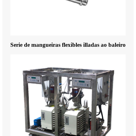
Serie de mangueiras flexibles illadas ao baleiro