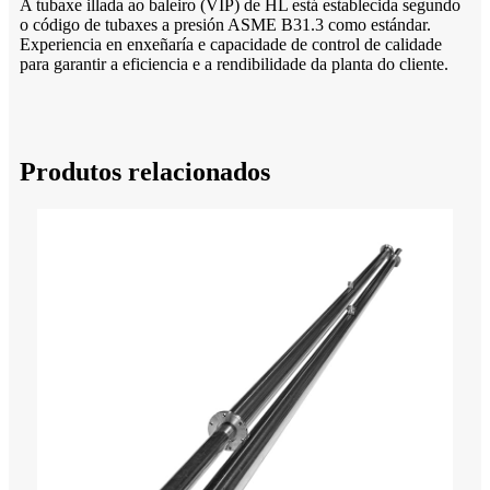
A tubaxe illada ao baleiro (VIP) de HL está establecida segundo
o código de tubaxes a presión ASME B31.3 como estándar.
Experiencia en enxeñaría e capacidade de control de calidade
para garantir a eficiencia e a rendibilidade da planta do cliente.
Produtos relacionados