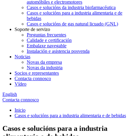
automóbiles e electromotores
Casos e solucións da industria biofarmacéutica
Casos e solucións para a industria alimentaria e de
bebidas
Casos e solucións de gas natural licuado (GNL)
Soporte de servizo
Preguntas frecuentes
Calidade e certificación
Embalaxe navegable
Instalación e asistencia posvenda
Noticias
Novas da empresa
Novas da industria
Socios e representantes
Contacta connosco
Vídeo
English
Contacta connosco
Inicio
Casos e solucións para a industria alimentaria e de bebidas
Casos e solucións para a industria