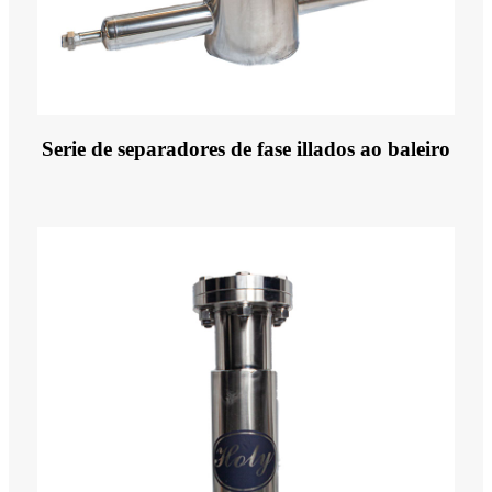
Serie de separadores de fase illados ao baleiro