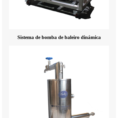
Sistema de bomba de baleiro dinámica