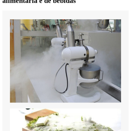
alimentaria e de bebidas