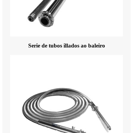
Serie de tubos illados ao baleiro