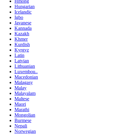
Hmong
Hungarian
Icelandic
Igbo
Javanese
Kannada
Kazakh
Khmer
Kurdish
Kyrgyz
Latin
Latvian
Lithuanian
Luxembou..
Macedonian
Malagasy
Malay
Malayalam
Maltese
Maori
Marathi
Mongolian
Burmese
Nepali
Norwegian