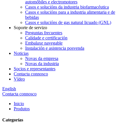
automóbiles e electromotores
Casos e solucións da industria biofarmacéutica
Casos e solucións para a industria alimentaria e de
bebidas
Casos e solucións de gas natural licuado (GNL)
Soporte de servizo
Preguntas frecuentes
Calidade e certificación
Embalaxe navegable
Instalación e asistencia posvenda
Noticias
Novas da empresa
Novas da industria
Socios e representantes
Contacta connosco
Vídeo
English
Contacta connosco
Inicio
Produtos
Categorías