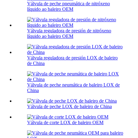
Válvula de peche pneumática de nitróxeno
líquido ao baleiro OEM
Válvula reguladora de presión de nitróxeno
líquido ao baleiro OEM
Válvula reguladora de presión LOX de baleiro
de China
Válvula de peche neumática de baleiro LOX de
China
Válvula de peche LOX de baleiro de China
Válvula de corte LOX de baleiro OEM