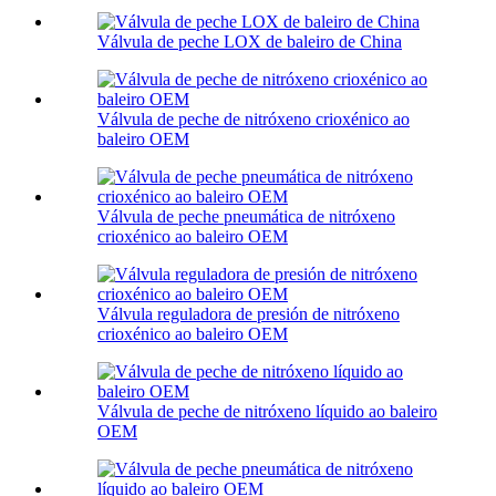
Válvula de peche LOX de baleiro de China
Válvula de peche de nitróxeno crioxénico ao
baleiro OEM
Válvula de peche pneumática de nitróxeno
crioxénico ao baleiro OEM
Válvula reguladora de presión de nitróxeno
crioxénico ao baleiro OEM
Válvula de peche de nitróxeno líquido ao baleiro
OEM