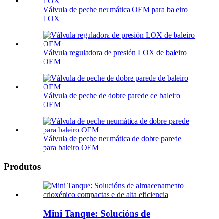
Válvula de peche neumática OEM para baleiro
LOX
Válvula reguladora de presión LOX de baleiro
OEM
Válvula de peche de dobre parede de baleiro
OEM
Válvula de peche neumática de dobre parede
para baleiro OEM
Produtos
Mini Tanque: Solucións de