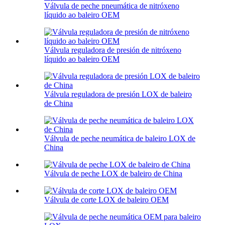
Válvula de peche pneumática de nitróxeno
líquido ao baleiro OEM
Válvula reguladora de presión de nitróxeno
líquido ao baleiro OEM
Válvula reguladora de presión LOX de baleiro
de China
Válvula de peche neumática de baleiro LOX de
China
Válvula de peche LOX de baleiro de China
Válvula de corte LOX de baleiro OEM