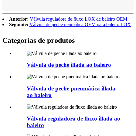
Anterior:
Válvula reguladora de fluxo LOX de baleiro OEM
Seguinte:
Válvula de peche neumática OEM para baleiro LOX
Categorías de produtos
Válvula de peche illada ao baleiro
Válvula de peche pneumática illada
ao baleiro
Válvula reguladora de fluxo illada ao
baleiro