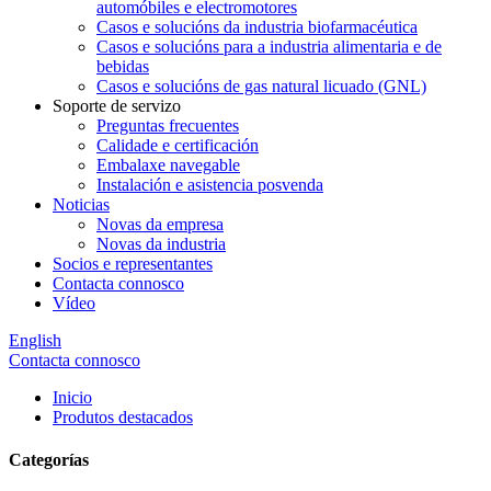
automóbiles e electromotores
Casos e solucións da industria biofarmacéutica
Casos e solucións para a industria alimentaria e de
bebidas
Casos e solucións de gas natural licuado (GNL)
Soporte de servizo
Preguntas frecuentes
Calidade e certificación
Embalaxe navegable
Instalación e asistencia posvenda
Noticias
Novas da empresa
Novas da industria
Socios e representantes
Contacta connosco
Vídeo
English
Contacta connosco
Inicio
Produtos destacados
Categorías