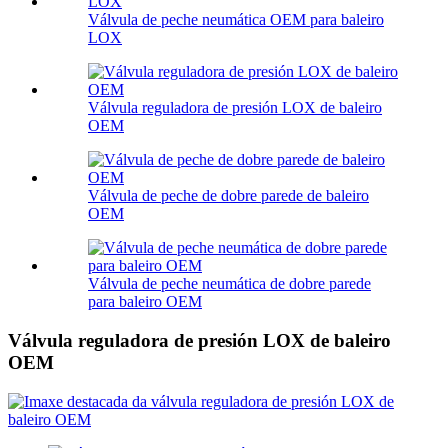
Válvula de peche neumática OEM para baleiro
LOX
Válvula reguladora de presión LOX de baleiro
OEM
Válvula de peche de dobre parede de baleiro
OEM
Válvula de peche neumática de dobre parede
para baleiro OEM
Válvula reguladora de presión LOX de baleiro
OEM