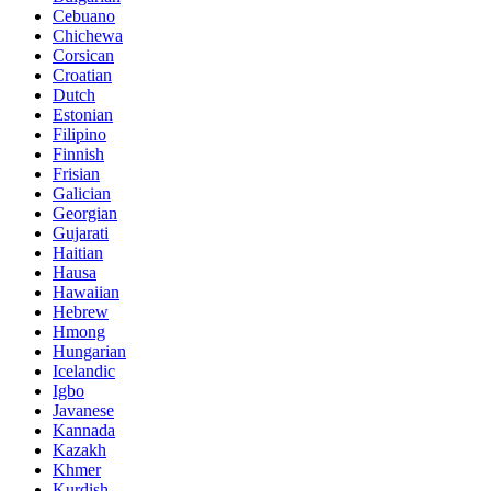
Cebuano
Chichewa
Corsican
Croatian
Dutch
Estonian
Filipino
Finnish
Frisian
Galician
Georgian
Gujarati
Haitian
Hausa
Hawaiian
Hebrew
Hmong
Hungarian
Icelandic
Igbo
Javanese
Kannada
Kazakh
Khmer
Kurdish