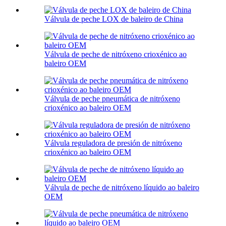
Válvula de peche LOX de baleiro de China
Válvula de peche de nitróxeno crioxénico ao
baleiro OEM
Válvula de peche pneumática de nitróxeno
crioxénico ao baleiro OEM
Válvula reguladora de presión de nitróxeno
crioxénico ao baleiro OEM
Válvula de peche de nitróxeno líquido ao baleiro
OEM