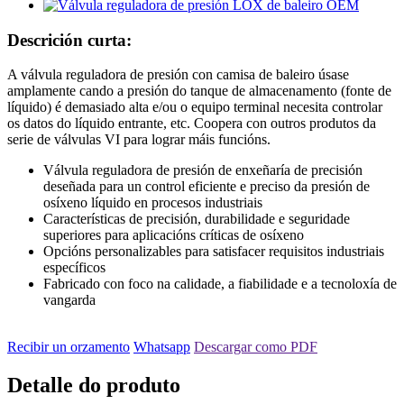
Descrición curta:
A válvula reguladora de presión con camisa de baleiro úsase
amplamente cando a presión do tanque de almacenamento (fonte de
líquido) é demasiado alta e/ou o equipo terminal necesita controlar
os datos do líquido entrante, etc. Coopera con outros produtos da
serie de válvulas VI para lograr máis funcións.
Válvula reguladora de presión de enxeñaría de precisión
deseñada para un control eficiente e preciso da presión de
osíxeno líquido en procesos industriais
Características de precisión, durabilidade e seguridade
superiores para aplicacións críticas de osíxeno
Opcións personalizables para satisfacer requisitos industriais
específicos
Fabricado con foco na calidade, a fiabilidade e a tecnoloxía de
vangarda
Recibir un orzamento
Whatsapp
Descargar como PDF
Detalle do produto