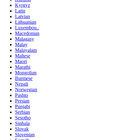
Kyrgyz
Latin
Latvian
Lithuanian
Luxembou..
Macedonian
Malagasy
Malay
Malayalam
Maltese
Maori
Marathi
Mongolian
Burmese
Nepali
Norwegian
Pashto
Persian
Punjabi
Serbian
Sesotho
Sinhala
Slovak
Slovenian