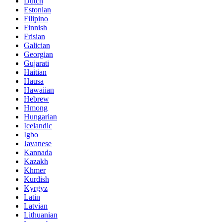
Dutch
Estonian
Filipino
Finnish
Frisian
Galician
Georgian
Gujarati
Haitian
Hausa
Hawaiian
Hebrew
Hmong
Hungarian
Icelandic
Igbo
Javanese
Kannada
Kazakh
Khmer
Kurdish
Kyrgyz
Latin
Latvian
Lithuanian