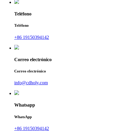
Teléfono
Teléfono
+86 19150394142
Correo electrónico
Correo electrónico
info@cdholy.com
Whatsapp
WhatsApp
+86 19150394142