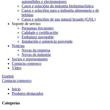
automóbiles e electromotores
Casos e solucións da industria biofarmacéutica
Casos e solucións para a industria alimentaria e de
bebidas
Casos e solucións de gas natural licuado (GNL)
Soporte de servizo
Preguntas frecuentes
Calidade e certificación
Embalaxe navegable
Instalación e asistencia posvenda
Noticias
Novas da empresa
Novas da industria
Socios e representantes
Contacta connosco
Vídeo
English
Contacta connosco
Inicio
Produtos destacados
Categorías