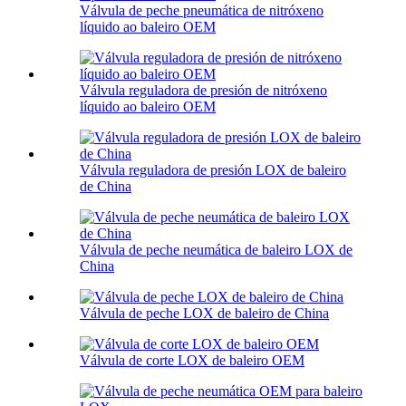
Válvula de peche pneumática de nitróxeno
líquido ao baleiro OEM
Válvula reguladora de presión de nitróxeno
líquido ao baleiro OEM
Válvula reguladora de presión LOX de baleiro
de China
Válvula de peche neumática de baleiro LOX de
China
Válvula de peche LOX de baleiro de China
Válvula de corte LOX de baleiro OEM