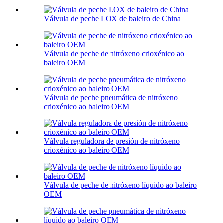
Válvula de peche LOX de baleiro de China
Válvula de peche de nitróxeno crioxénico ao
baleiro OEM
Válvula de peche pneumática de nitróxeno
crioxénico ao baleiro OEM
Válvula reguladora de presión de nitróxeno
crioxénico ao baleiro OEM
Válvula de peche de nitróxeno líquido ao baleiro
OEM