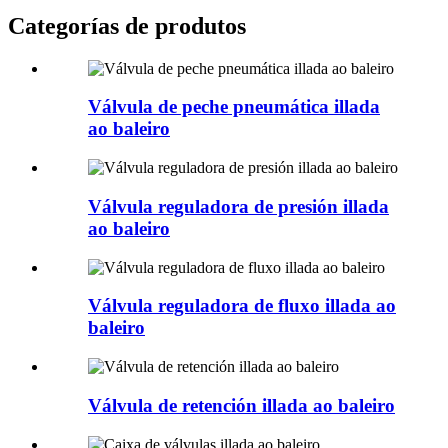
Categorías de produtos
Válvula de peche pneumática illada
ao baleiro
Válvula reguladora de presión illada
ao baleiro
Válvula reguladora de fluxo illada ao
baleiro
Válvula de retención illada ao baleiro