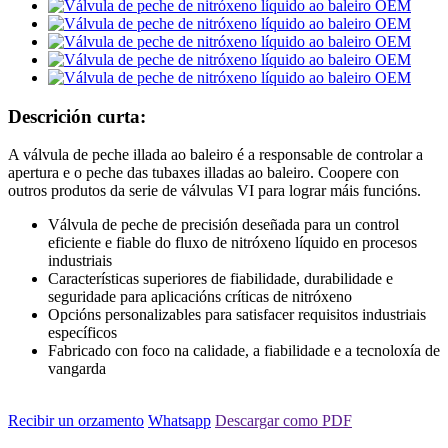
Descrición curta:
A válvula de peche illada ao baleiro é a responsable de controlar a
apertura e o peche das tubaxes illadas ao baleiro. Coopere con
outros produtos da serie de válvulas VI para lograr máis funcións.
Válvula de peche de precisión deseñada para un control
eficiente e fiable do fluxo de nitróxeno líquido en procesos
industriais
Características superiores de fiabilidade, durabilidade e
seguridade para aplicacións críticas de nitróxeno
Opcións personalizables para satisfacer requisitos industriais
específicos
Fabricado con foco na calidade, a fiabilidade e a tecnoloxía de
vangarda
Recibir un orzamento
Whatsapp
Descargar como PDF