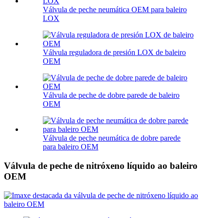
Válvula de peche neumática OEM para baleiro
LOX
Válvula reguladora de presión LOX de baleiro
OEM
Válvula de peche de dobre parede de baleiro
OEM
Válvula de peche neumática de dobre parede
para baleiro OEM
Válvula de peche de nitróxeno líquido ao baleiro
OEM