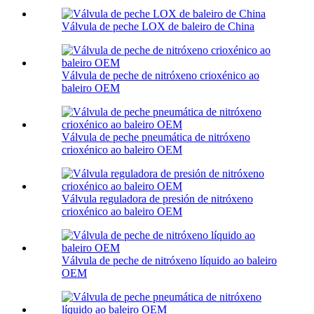
Válvula de peche LOX de baleiro de China
Válvula de peche de nitróxeno crioxénico ao
baleiro OEM
Válvula de peche pneumática de nitróxeno
crioxénico ao baleiro OEM
Válvula reguladora de presión de nitróxeno
crioxénico ao baleiro OEM
Válvula de peche de nitróxeno líquido ao baleiro
OEM