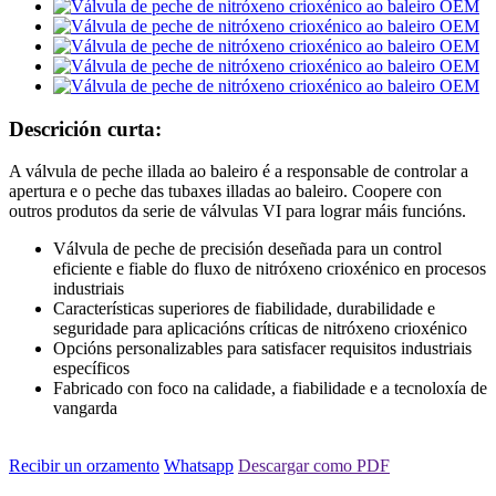
Descrición curta:
A válvula de peche illada ao baleiro é a responsable de controlar a
apertura e o peche das tubaxes illadas ao baleiro. Coopere con
outros produtos da serie de válvulas VI para lograr máis funcións.
Válvula de peche de precisión deseñada para un control
eficiente e fiable do fluxo de nitróxeno crioxénico en procesos
industriais
Características superiores de fiabilidade, durabilidade e
seguridade para aplicacións críticas de nitróxeno crioxénico
Opcións personalizables para satisfacer requisitos industriais
específicos
Fabricado con foco na calidade, a fiabilidade e a tecnoloxía de
vangarda
Recibir un orzamento
Whatsapp
Descargar como PDF