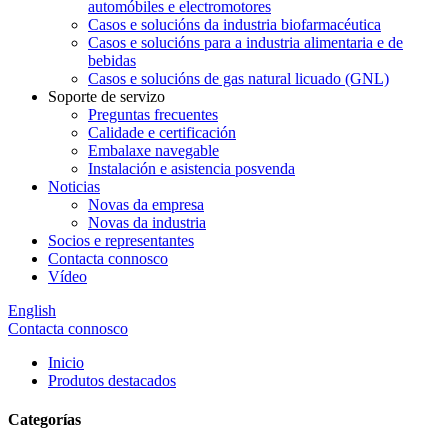
automóbiles e electromotores
Casos e solucións da industria biofarmacéutica
Casos e solucións para a industria alimentaria e de
bebidas
Casos e solucións de gas natural licuado (GNL)
Soporte de servizo
Preguntas frecuentes
Calidade e certificación
Embalaxe navegable
Instalación e asistencia posvenda
Noticias
Novas da empresa
Novas da industria
Socios e representantes
Contacta connosco
Vídeo
English
Contacta connosco
Inicio
Produtos destacados
Categorías