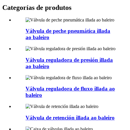
Categorías de produtos
Válvula de peche pneumática illada
ao baleiro
Válvula reguladora de presión illada
ao baleiro
Válvula reguladora de fluxo illada ao
baleiro
Válvula de retención illada ao baleiro