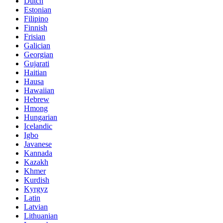
Dutch
Estonian
Filipino
Finnish
Frisian
Galician
Georgian
Gujarati
Haitian
Hausa
Hawaiian
Hebrew
Hmong
Hungarian
Icelandic
Igbo
Javanese
Kannada
Kazakh
Khmer
Kurdish
Kyrgyz
Latin
Latvian
Lithuanian