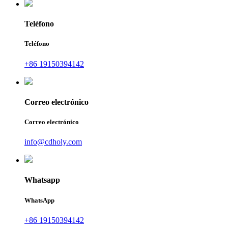
Teléfono
Teléfono
+86 19150394142
Correo electrónico
Correo electrónico
info@cdholy.com
Whatsapp
WhatsApp
+86 19150394142