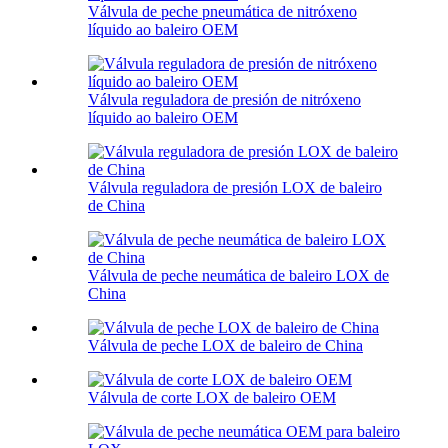
Válvula de peche pneumática de nitróxeno
líquido ao baleiro OEM
Válvula reguladora de presión de nitróxeno
líquido ao baleiro OEM
Válvula reguladora de presión LOX de baleiro
de China
Válvula de peche neumática de baleiro LOX de
China
Válvula de peche LOX de baleiro de China
Válvula de corte LOX de baleiro OEM