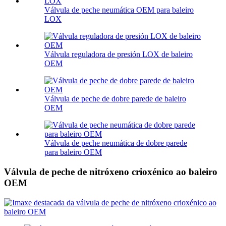
Válvula de peche neumática OEM para baleiro
LOX
Válvula reguladora de presión LOX de baleiro
OEM
Válvula de peche de dobre parede de baleiro
OEM
Válvula de peche neumática de dobre parede
para baleiro OEM
Válvula de peche de nitróxeno crioxénico ao baleiro
OEM