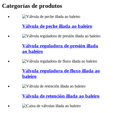
Categorías de produtos
Válvula de peche illada ao baleiro
Válvula reguladora de presión illada
ao baleiro
Válvula reguladora de fluxo illada ao
baleiro
Válvula de retención illada ao baleiro