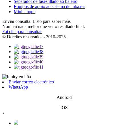
Separador de fases illado ao baleiro
Equipos de apoio ao sistema de tubaxes
Mini tanque
Enviar consulta: Listo para saber máis
Non hai nada mellor que ver o resultado final.
Fai clic para consultar
© Dereitos reservados - 2010-2025.
Enviar correo electrónico
WhatsApp
Android
IOS
x