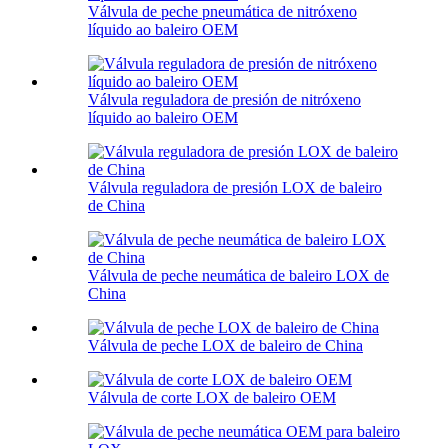
Válvula de peche pneumática de nitróxeno
líquido ao baleiro OEM
Válvula reguladora de presión de nitróxeno
líquido ao baleiro OEM
Válvula reguladora de presión LOX de baleiro
de China
Válvula de peche neumática de baleiro LOX de
China
Válvula de peche LOX de baleiro de China
Válvula de corte LOX de baleiro OEM