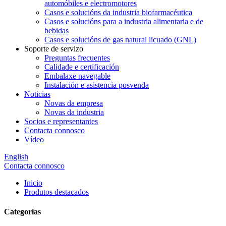
automóbiles e electromotores
Casos e solucións da industria biofarmacéutica
Casos e solucións para a industria alimentaria e de
bebidas
Casos e solucións de gas natural licuado (GNL)
Soporte de servizo
Preguntas frecuentes
Calidade e certificación
Embalaxe navegable
Instalación e asistencia posvenda
Noticias
Novas da empresa
Novas da industria
Socios e representantes
Contacta connosco
Vídeo
English
Contacta connosco
Inicio
Produtos destacados
Categorías