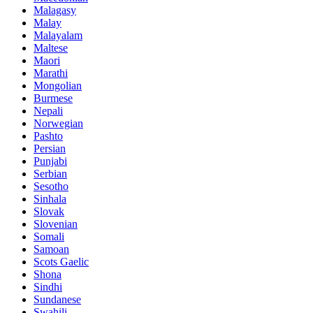
Malagasy
Malay
Malayalam
Maltese
Maori
Marathi
Mongolian
Burmese
Nepali
Norwegian
Pashto
Persian
Punjabi
Serbian
Sesotho
Sinhala
Slovak
Slovenian
Somali
Samoan
Scots Gaelic
Shona
Sindhi
Sundanese
Swahili