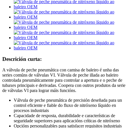
Descrición curta:
A válvula de peche pneumática con camisa de baleiro é unha das
series comúns de válvulas VI. Válvula de peche illada ao baleiro
controlada pneumáticamente para controlar a apertura e o peche de
tubaxes principais e derivadas. Coopera con outros produtos da serie
de válvulas VI para lograr máis funcións.
Válvula de peche pneumática de precisión deseñada para un
control eficiente e fiable do fluxo de nitróxeno líquido en
procesos industriais
Capacidade de resposta, durabilidade e características de
seguridade superiores para aplicacións críticas de nitróxeno
Opcións personalizables para satisfacer requisitos industriais