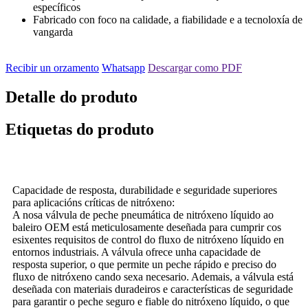
específicos
Fabricado con foco na calidade, a fiabilidade e a tecnoloxía de
vangarda
Recibir un orzamento
Whatsapp
Descargar como PDF
Detalle do produto
Etiquetas do produto
Capacidade de resposta, durabilidade e seguridade superiores
para aplicacións críticas de nitróxeno:
A nosa válvula de peche pneumática de nitróxeno líquido ao
baleiro OEM está meticulosamente deseñada para cumprir cos
esixentes requisitos de control do fluxo de nitróxeno líquido en
entornos industriais. A válvula ofrece unha capacidade de
resposta superior, o que permite un peche rápido e preciso do
fluxo de nitróxeno cando sexa necesario. Ademais, a válvula está
deseñada con materiais duradeiros e características de seguridade
para garantir o peche seguro e fiable do nitróxeno líquido, o que