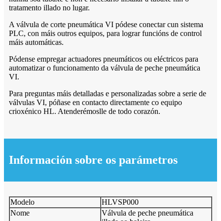
tratamento illado no lugar.
A válvula de corte pneumática VI pódese conectar cun sistema
PLC, con máis outros equipos, para lograr funcións de control
máis automáticas.
Pódense empregar actuadores pneumáticos ou eléctricos para
automatizar o funcionamento da válvula de peche pneumática
VI.
Para preguntas máis detalladas e personalizadas sobre a serie de
válvulas VI, póñase en contacto directamente co equipo
crioxénico HL. Atenderémoslle de todo corazón.
Información sobre os parámetros
Modelo
HLVSP000
Nome
Válvula de peche pneumática