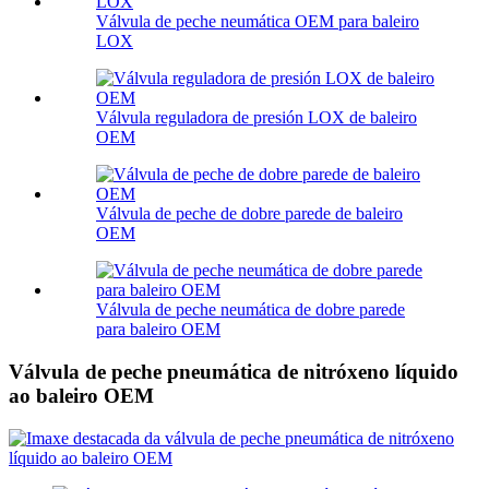
Válvula de peche neumática OEM para baleiro
LOX
Válvula reguladora de presión LOX de baleiro
OEM
Válvula de peche de dobre parede de baleiro
OEM
Válvula de peche neumática de dobre parede
para baleiro OEM
Válvula de peche pneumática de nitróxeno líquido
ao baleiro OEM