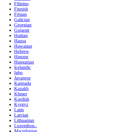
Filipino
Finnish
Frisian
Galician
Georgian
Gujarati
Haitian
Hausa
Hawaiian
Hebrew
Hmong
Hungarian
Icelandic
Igbo
Javanese
Kannada
Kazakh
Khmer
Kurdish
Kyrgyz
Latin
Latvian
Lithuanian
Luxembou..
Macedonian