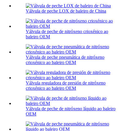
Válvula de peche LOX de baleiro de China
Válvula de peche de nitróxeno crioxénico ao
baleiro OEM
Válvula de peche pneumática de nitróxeno
crioxénico ao baleiro OEM
Válvula reguladora de presión de nitróxeno
crioxénico ao baleiro OEM
Válvula de peche de nitróxeno líquido ao baleiro
OEM