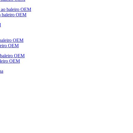
ao baleiro OEM
aleiro OEM
baleiro OEM