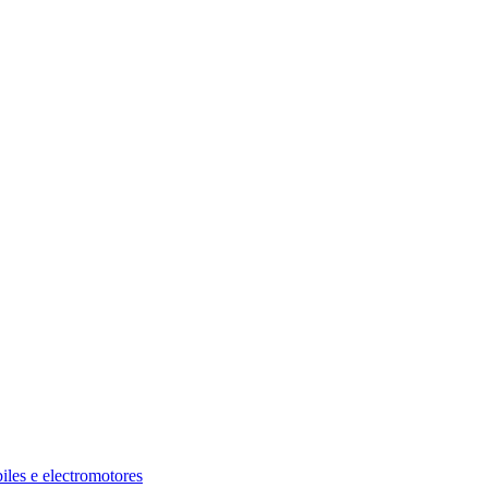
iles e electromotores