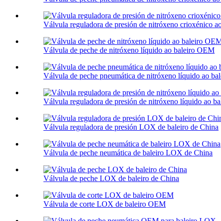
Válvula reguladora de presión de nitróxeno crioxénico 
Válvula de peche de nitróxeno líquido ao baleiro OEM
Válvula de peche pneumática de nitróxeno líquido ao b
Válvula reguladora de presión de nitróxeno líquido ao 
Válvula reguladora de presión LOX de baleiro de China
Válvula de peche neumática de baleiro LOX de China
Válvula de peche LOX de baleiro de China
Válvula de corte LOX de baleiro OEM