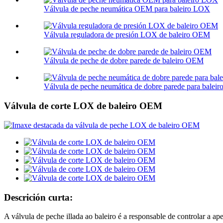
Válvula de peche neumática OEM para baleiro LOX
Válvula reguladora de presión LOX de baleiro OEM
Válvula de peche de dobre parede de baleiro OEM
Válvula de peche neumática de dobre parede para bale
Válvula de corte LOX de baleiro OEM
Descrición curta:
A válvula de peche illada ao baleiro é a responsable de controlar a ap