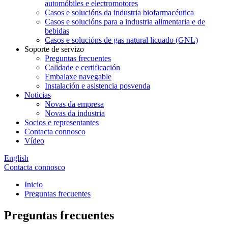
automóbiles e electromotores
Casos e solucións da industria biofarmacéutica
Casos e solucións para a industria alimentaria e de
bebidas
Casos e solucións de gas natural licuado (GNL)
Soporte de servizo
Preguntas frecuentes
Calidade e certificación
Embalaxe navegable
Instalación e asistencia posvenda
Noticias
Novas da empresa
Novas da industria
Socios e representantes
Contacta connosco
Vídeo
English
Contacta connosco
Inicio
Preguntas frecuentes
Preguntas frecuentes