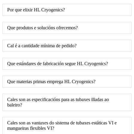
Por que elixir HL Cryogenics?
Que produtos e solucións ofrecemos?
Cal é a cantidade mínima de pedido?
Que estándares de fabricación segue HL Cryogenics?
Que materias primas emprega HL Cryogenics?
Cales son as especificacións para as tubaxes illadas ao
baleiro?
Cales son as vantaxes do sistema de tubaxes estáticas VI e
mangueiras flexibles VI?