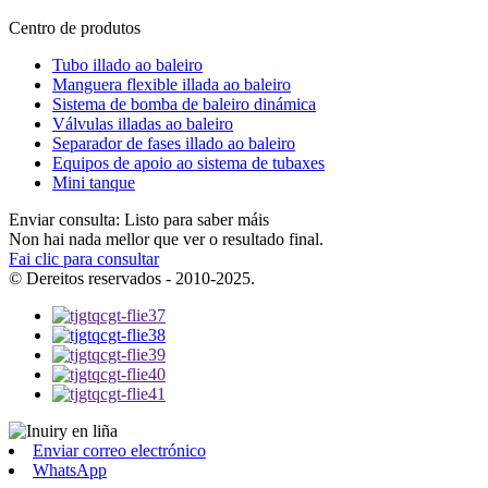
Centro de produtos
Tubo illado ao baleiro
Manguera flexible illada ao baleiro
Sistema de bomba de baleiro dinámica
Válvulas illadas ao baleiro
Separador de fases illado ao baleiro
Equipos de apoio ao sistema de tubaxes
Mini tanque
Enviar consulta: Listo para saber máis
Non hai nada mellor que ver o resultado final.
Fai clic para consultar
© Dereitos reservados - 2010-2025.
Enviar correo electrónico
WhatsApp