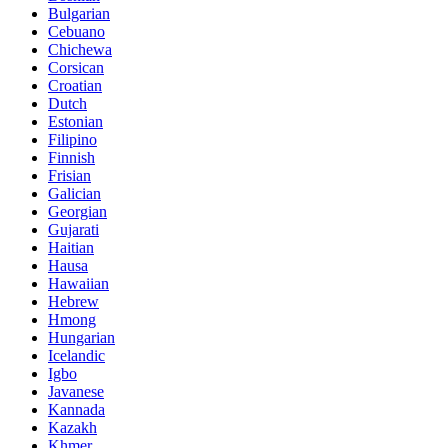
Bulgarian
Cebuano
Chichewa
Corsican
Croatian
Dutch
Estonian
Filipino
Finnish
Frisian
Galician
Georgian
Gujarati
Haitian
Hausa
Hawaiian
Hebrew
Hmong
Hungarian
Icelandic
Igbo
Javanese
Kannada
Kazakh
Khmer