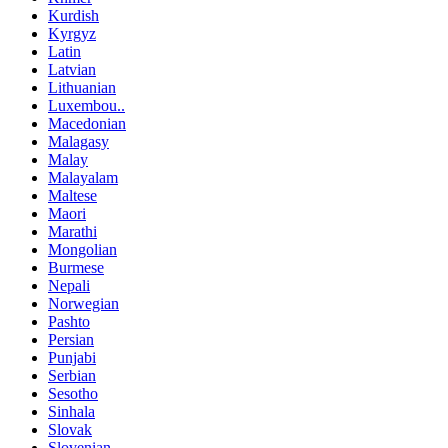
Kurdish
Kyrgyz
Latin
Latvian
Lithuanian
Luxembou..
Macedonian
Malagasy
Malay
Malayalam
Maltese
Maori
Marathi
Mongolian
Burmese
Nepali
Norwegian
Pashto
Persian
Punjabi
Serbian
Sesotho
Sinhala
Slovak
Slovenian